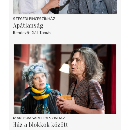
SZEGEDI PINCESZÍNHÁZ
Apátlanság
Rendező
Gál Tamás
MAROSVÁSÁRHELYI SZINHÁZ
Ház a blokkok között