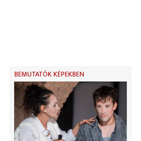
BEMUTATÓK KÉPEKBEN